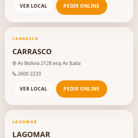
VER LOCAL
PEDIR ONLINE
CARRASCO
CARRASCO
Av Bolivia 2128 esq Av Italia
2600 2233
VER LOCAL
PEDIR ONLINE
LAGOMAR
LAGOMAR