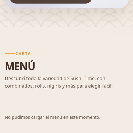
CARTA
MENÚ
Descubrí toda la variedad de Sushi Time, con
combinados, rolls, nigiris y más para elegir fácil.
No pudimos cargar el menú en este momento.