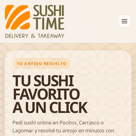
TU ANTOJO RESUELTO
TU SUSHI
FAVORITO
A UN CLICK
Pedí sushi online en Pocitos, Carrasco o
Lagomar y resolvé tu antojo en minutos con