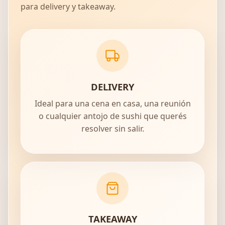
para delivery y takeaway.
DELIVERY
Ideal para una cena en casa, una reunión
o cualquier antojo de sushi que querés
resolver sin salir.
TAKEAWAY