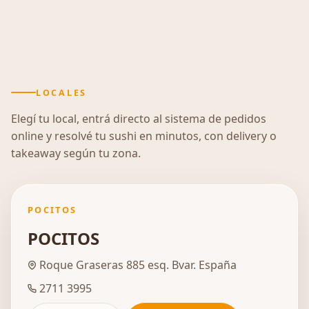
LOCALES
Elegí tu local, entrá directo al sistema de pedidos
online y resolvé tu sushi en minutos, con delivery o
takeaway según tu zona.
POCITOS
POCITOS
Roque Graseras 885 esq. Bvar. España
2711 3995