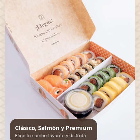
Clásico, Salmón y Premium
Elige tu combo favorito y disfrutá