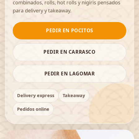
combinados, rolls, hot rolls y nigiris pensados
para delivery y takeaway.
PEDIR EN POCITOS
PEDIR EN CARRASCO
PEDIR EN LAGOMAR
Delivery express
Takeaway
Pedidos online