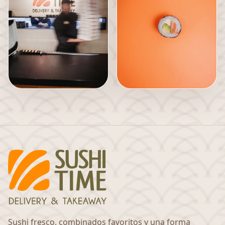
Sushi fresco, combinados favoritos y una forma