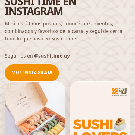
SUSHI TIME EN
INSTAGRAM
Mirá los últimos posteos, conocé lanzamientos,
combinados y favoritos de la carta, y seguí de cerca
todo lo que pasa en Sushi Time.
Seguinos en
@sushitime.uy
VER INSTAGRAM