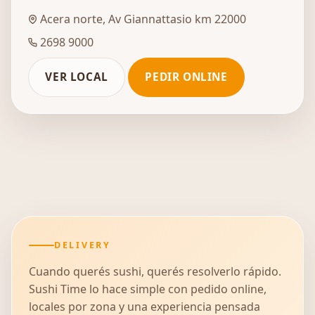
Acera norte, Av Giannattasio km 22000
2698 9000
VER LOCAL
PEDIR ONLINE
DELIVERY
Cuando querés sushi, querés resolverlo rápido.
Sushi Time lo hace simple con pedido online,
locales por zona y una experiencia pensada