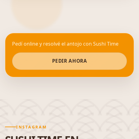
Pedí online y resolvé el antojo con Sushi Time
PEDIR AHORA
INSTAGRAM