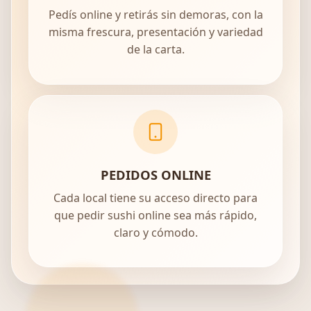
Pedís online y retirás sin demoras, con la
misma frescura, presentación y variedad
de la carta.
PEDIDOS ONLINE
Cada local tiene su acceso directo para
que pedir sushi online sea más rápido,
claro y cómodo.