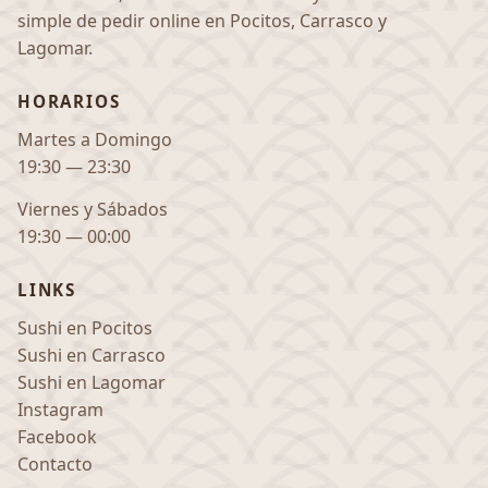
simple de pedir online en Pocitos, Carrasco y
Lagomar.
HORARIOS
Martes a Domingo
19:30 — 23:30
Viernes y Sábados
19:30 — 00:00
LINKS
Sushi en Pocitos
Sushi en Carrasco
Sushi en Lagomar
Instagram
Facebook
Contacto