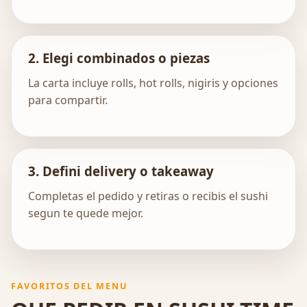
2. Elegi combinados o piezas
La carta incluye rolls, hot rolls, nigiris y opciones
para compartir.
3. Defini delivery o takeaway
Completas el pedido y retiras o recibis el sushi
segun te quede mejor.
FAVORITOS DEL MENU