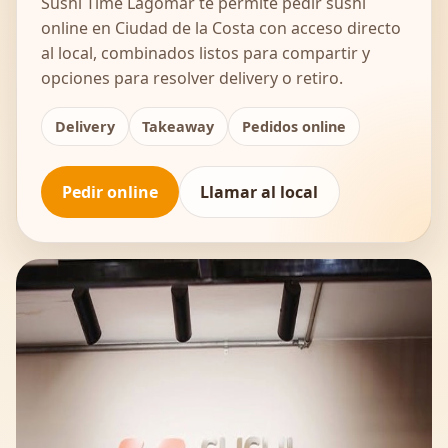
Sushi Time Lagomar te permite pedir sushi
online en Ciudad de la Costa con acceso directo
al local, combinados listos para compartir y
opciones para resolver delivery o retiro.
Delivery
Takeaway
Pedidos online
Pedir online
Llamar al local