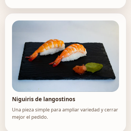
Niguiris de langostinos
Una pieza simple para ampliar variedad y cerrar
mejor el pedido.