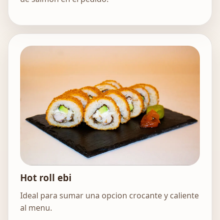
Hot roll ebi
Ideal para sumar una opcion crocante y caliente
al menu.