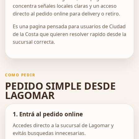
concentra señales locales claras y un acceso
directo al pedido online para delivery o retiro.
Es una pagina pensada para usuarios de Ciudad
de la Costa que quieren resolver rapido desde la
sucursal correcta.
COMO PEDIR
PEDIDO SIMPLE DESDE
LAGOMAR
1. Entrá al pedido online
Accedes directo a la sucursal de Lagomar y
evitás busquedas innecesarias.