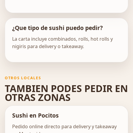
¿Que tipo de sushi puedo pedir?
La carta incluye combinados, rolls, hot rolls y
nigiris para delivery o takeaway.
OTROS LOCALES
TAMBIEN PODES PEDIR EN
OTRAS ZONAS
Sushi en Pocitos
Pedido online directo para delivery y takeaway