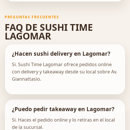
PREGUNTAS FRECUENTES
FAQ DE SUSHI TIME
LAGOMAR
¿Hacen sushi delivery en Lagomar?
Si. Sushi Time Lagomar ofrece pedidos online
con delivery y takeaway desde su local sobre Av.
Giannattasio.
¿Puedo pedir takeaway en Lagomar?
Si. Haces el pedido online y lo retiras en el local
de la sucursal.