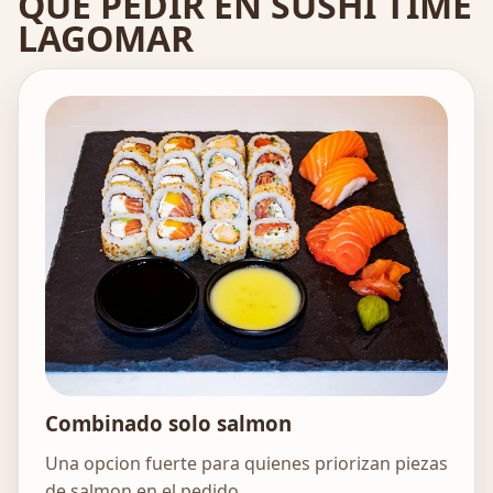
QUE PEDIR EN SUSHI TIME
LAGOMAR
Combinado solo salmon
Una opcion fuerte para quienes priorizan piezas
de salmon en el pedido.