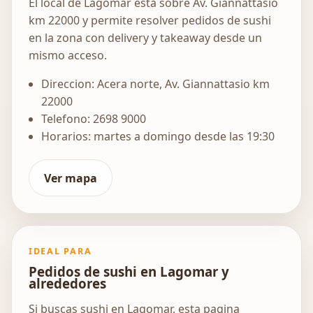
El local de Lagomar esta sobre Av. Giannattasio
km 22000 y permite resolver pedidos de sushi
en la zona con delivery y takeaway desde un
mismo acceso.
Direccion: Acera norte, Av. Giannattasio km
22000
Telefono: 2698 9000
Horarios: martes a domingo desde las 19:30
Ver mapa
IDEAL PARA
Pedidos de sushi en Lagomar y
alrededores
Si buscas sushi en Lagomar, esta pagina