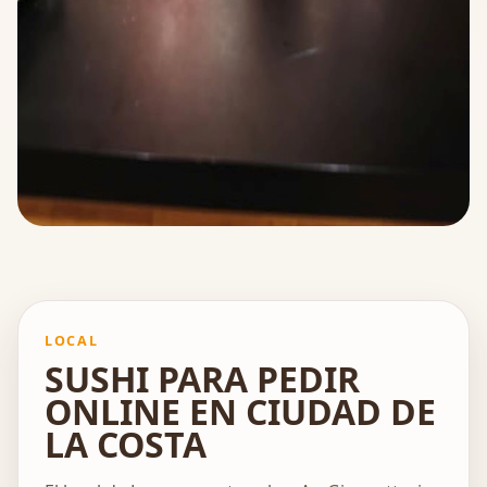
LOCAL
SUSHI PARA PEDIR
ONLINE EN CIUDAD DE
LA COSTA