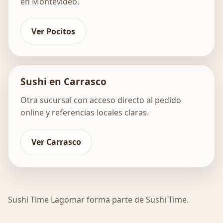
en Montevideo.
Ver Pocitos
Sushi en Carrasco
Otra sucursal con acceso directo al pedido
online y referencias locales claras.
Ver Carrasco
Sushi Time Lagomar forma parte de Sushi Time.